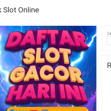
 Slot Online
Ca
R