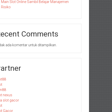
Main Slot Online Sambil Belajar Manajemen
Risiko
Recent Comments
dak ada komentar untuk ditampilkan.
artner
ot88
ot
n88
ot nexus
ja slot gacor
ot
ot Gacor