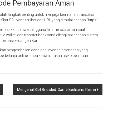
tode Pembayaran Aman
lah langkah penting untuk menjaga keamanan transaksi
ifikat SSL yang terlihat dari URL yang dimulai dengan “https”.
uk memastikan bahwa pengguna lain merasa aman saat
t, e-wallet, dan transfer bank yang dilengkapi dengan sistem
nformasi keuangan Kamu.
jakan pengembalian dana dan layanan pelanggan yang
erbelanja online tanpa khawatir akan risiko penipuan.
Mengenal Slot Branded: Game Berlisensi Resmi