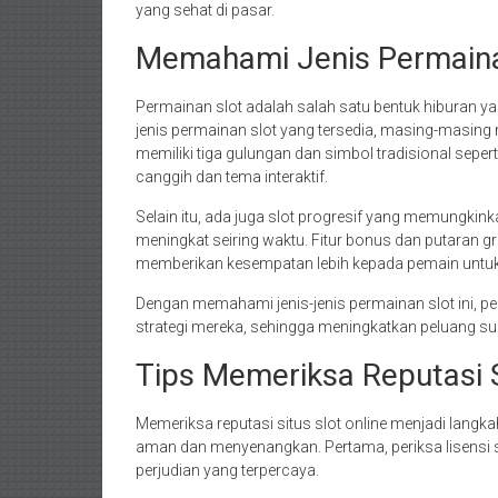
yang sehat di pasar.
Memahami Jenis Permaina
Permainan slot adalah salah satu bentuk hiburan ya
jenis permainan slot yang tersedia, masing-masing
memiliki tiga gulungan dan simbol tradisional sepe
canggih dan tema interaktif.
Selain itu, ada juga slot progresif yang memungki
meningkat seiring waktu. Fitur bonus dan putaran 
memberikan kesempatan lebih kepada pemain untu
Dengan memahami jenis-jenis permainan slot ini, p
strategi mereka, sehingga meningkatkan peluang suk
Tips Memeriksa Reputasi S
Memeriksa reputasi situs slot online menjadi lan
aman dan menyenangkan. Pertama, periksa lisensi sit
perjudian yang terpercaya.