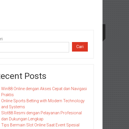
ri
Cari
ecent Posts
Win88 Online dengan Akses Cepat dan Navigasi
Praktis
Online Sports Betting with Modern Technology
and Systems
Slot88 Resmi dengan Pelayanan Profesional
dan Dukungan Lengkap
Tips Bermain Slot Online Saat Event Spesial