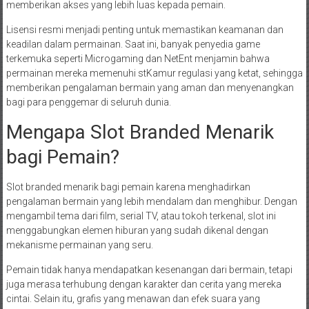
memberikan akses yang lebih luas kepada pemain.
Lisensi resmi menjadi penting untuk memastikan keamanan dan
keadilan dalam permainan. Saat ini, banyak penyedia game
terkemuka seperti Microgaming dan NetEnt menjamin bahwa
permainan mereka memenuhi stKamur regulasi yang ketat, sehingga
memberikan pengalaman bermain yang aman dan menyenangkan
bagi para penggemar di seluruh dunia.
Mengapa Slot Branded Menarik
bagi Pemain?
Slot branded menarik bagi pemain karena menghadirkan
pengalaman bermain yang lebih mendalam dan menghibur. Dengan
mengambil tema dari film, serial TV, atau tokoh terkenal, slot ini
menggabungkan elemen hiburan yang sudah dikenal dengan
mekanisme permainan yang seru.
Pemain tidak hanya mendapatkan kesenangan dari bermain, tetapi
juga merasa terhubung dengan karakter dan cerita yang mereka
cintai. Selain itu, grafis yang menawan dan efek suara yang