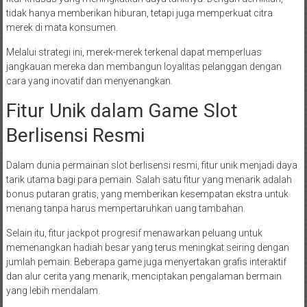
tidak hanya memberikan hiburan, tetapi juga memperkuat citra
merek di mata konsumen.
Melalui strategi ini, merek-merek terkenal dapat memperluas
jangkauan mereka dan membangun loyalitas pelanggan dengan
cara yang inovatif dan menyenangkan.
Fitur Unik dalam Game Slot
Berlisensi Resmi
Dalam dunia permainan slot berlisensi resmi, fitur unik menjadi daya
tarik utama bagi para pemain. Salah satu fitur yang menarik adalah
bonus putaran gratis, yang memberikan kesempatan ekstra untuk
menang tanpa harus mempertaruhkan uang tambahan.
Selain itu, fitur jackpot progresif menawarkan peluang untuk
memenangkan hadiah besar yang terus meningkat seiring dengan
jumlah pemain. Beberapa game juga menyertakan grafis interaktif
dan alur cerita yang menarik, menciptakan pengalaman bermain
yang lebih mendalam.