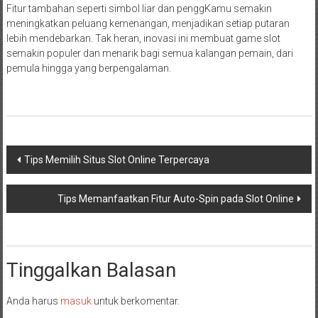
Fitur tambahan seperti simbol liar dan penggKamu semakin
meningkatkan peluang kemenangan, menjadikan setiap putaran
lebih mendebarkan. Tak heran, inovasi ini membuat game slot
semakin populer dan menarik bagi semua kalangan pemain, dari
pemula hingga yang berpengalaman.
Navigasi
Tips Memilih Situs Slot Online Terpercaya
pos
Tips Memanfaatkan Fitur Auto-Spin pada Slot Online
Tinggalkan Balasan
Anda harus
masuk
untuk berkomentar.