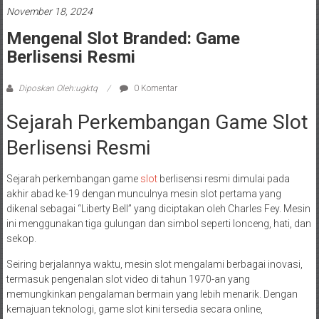
November 18, 2024
Mengenal Slot Branded: Game
Berlisensi Resmi
Diposkan Oleh:ugktq
0 Komentar
Sejarah Perkembangan Game Slot
Berlisensi Resmi
Sejarah perkembangan game
slot
berlisensi resmi dimulai pada
akhir abad ke-19 dengan munculnya mesin slot pertama yang
dikenal sebagai “Liberty Bell” yang diciptakan oleh Charles Fey. Mesin
ini menggunakan tiga gulungan dan simbol seperti lonceng, hati, dan
sekop.
Seiring berjalannya waktu, mesin slot mengalami berbagai inovasi,
termasuk pengenalan slot video di tahun 1970-an yang
memungkinkan pengalaman bermain yang lebih menarik. Dengan
kemajuan teknologi, game slot kini tersedia secara online,