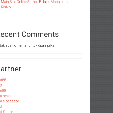
Main Slot Online Sambil Belajar Manajemen
Risiko
Recent Comments
dak ada komentar untuk ditampilkan.
artner
ot88
ot
n88
ot nexus
ja slot gacor
ot
ot Gacor