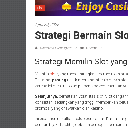
Slot
April 20, 2025
Strategi Bermain Sl
Diposkan Oleh:ugktq
0 Komentar
Strategi Memilih Slot ya
Memilih
slot
yang menguntungkan memerlukan strat
Pertama,
penting
untuk memahami jenis mesin slot y
karena ini menunjukkan persentase kemenangan yang
Selanjutnya,
perhatikan volatilitas slot. Slot deng
konsisten, sedangkan yang tinggi memberikan peluan
promosi yang ditawarkan oleh kasino.
Ini bisa meningkatkan saldo permainan Kamu. Jan
dengan bijak. Terakhir, cobalah berbagai permaina