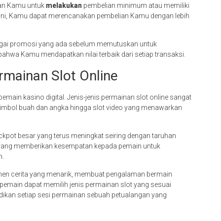
an Kamu untuk
melakukan
pembelian minimum atau memiliki
 ini, Kamu dapat merencanakan pembelian Kamu dengan lebih
bagai promosi yang ada sebelum memutuskan untuk
hwa Kamu mendapatkan nilai terbaik dari setiap transaksi.
rmainan Slot Online
emain kasino digital. Jenis-jenis permainan slot online sangat
 simbol buah dan angka hingga slot video yang menawarkan
ackpot besar yang terus meningkat seiring dengan taruhan
nus yang memberikan kesempatan kepada pemain untuk
n.
men cerita yang menarik, membuat pengalaman bermain
 pemain dapat memilih jenis permainan slot yang sesuai
dikan setiap sesi permainan sebuah petualangan yang