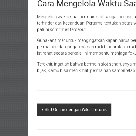
Cara Mengelola Waktu Saa
Mengelola waktu saat bermain slot sangat pentin
terhindar dari kecanduan. Pertama, tentukan batas
patuhi komitmen tersebut.
Gunakan timer untuk mengingatkan kapan harus berhe
permainan dan jangan pernah melebihi jumlah terseb
istirahat secara berkala; ini membantu menjaga fo
Terakhir, ingatlah bahwa bermain slot seharusnya 
bijak, Kamu bisa menikmati permainan sambil tetap
Navigasi
Slot Online dengan Wilds Terunik
pos