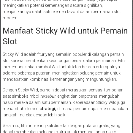
meningkatkan potensi kemenangan secara signifikan,
menjadikannya salah satu elemen favorit dalam permainan slot
modern.
Manfaat Sticky Wild untuk Pemain
Slot
Sticky Wild adalah fitur yang semakin populer di kalangan pemain
slot karena memberikan keuntungan besar dalam permainan. Fitur
ini memungkinkan simbol Wild untuk tetap berada di tempatnya
selama beberapa putaran, meningkatkan peluang pemain untuk
mendapatkan kombinasi kemenangan yang menguntungkan.
Dengan Sticky Wild, pemain dapat merasakan sensasi tambahan
saat simbol-simbol
tersebut
lengket dan berpotensi mengubah
nasib mereka dalam satu permainan. Keberadaan Sticky Wild juga
menambah elemen
strategi,
di mana pemain dapat merencanakan
langkah mereka dengan lebih baik.
Selain itu, fitur ini sering kali disertai dengan putaran gratis, yang
dapat memberikan peluang ekstra untuk menang tanpa risiko