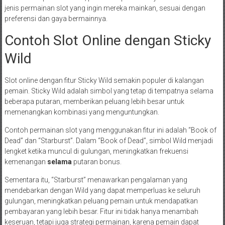
jenis permainan slot yang ingin mereka mainkan, sesuai dengan
preferensi dan gaya bermainnya.
Contoh Slot Online dengan Sticky
Wild
Slot online dengan fitur Sticky Wild semakin populer di kalangan
pemain. Sticky Wild adalah simbol yang tetap di tempatnya selama
beberapa putaran, memberikan peluang lebih besar untuk
memenangkan kombinasi yang menguntungkan.
Contoh permainan slot yang menggunakan fitur ini adalah “Book of
Dead” dan “Starburst”. Dalam “Book of Dead”, simbol Wild menjadi
lengket ketika muncul di gulungan, meningkatkan frekuensi
kemenangan
selama
putaran bonus.
Sementara itu, “Starburst” menawarkan pengalaman yang
mendebarkan dengan Wild yang dapat memperluas ke seluruh
gulungan, meningkatkan peluang pemain untuk mendapatkan
pembayaran yang lebih besar. Fitur ini tidak hanya menambah
keseruan, tetapi juga strategi permainan, karena pemain dapat