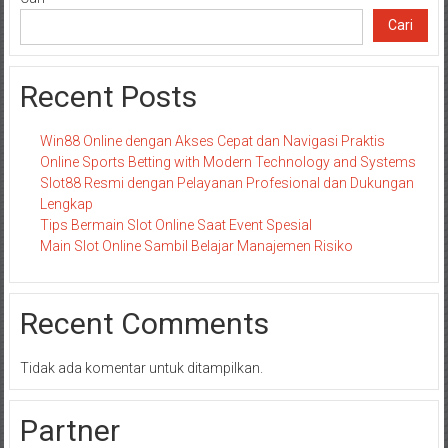
Cari
Recent Posts
Win88 Online dengan Akses Cepat dan Navigasi Praktis
Online Sports Betting with Modern Technology and Systems
Slot88 Resmi dengan Pelayanan Profesional dan Dukungan
Lengkap
Tips Bermain Slot Online Saat Event Spesial
Main Slot Online Sambil Belajar Manajemen Risiko
Recent Comments
Tidak ada komentar untuk ditampilkan.
Partner