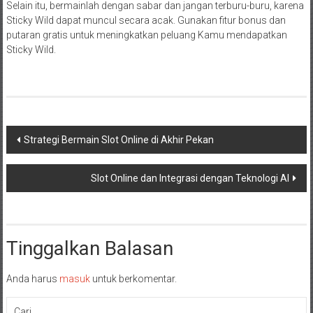
Selain itu, bermainlah dengan sabar dan jangan terburu-buru, karena
Sticky Wild dapat muncul secara acak. Gunakan fitur bonus dan
putaran gratis untuk meningkatkan peluang Kamu mendapatkan
Sticky Wild.
Navigasi
Strategi Bermain Slot Online di Akhir Pekan
pos
Slot Online dan Integrasi dengan Teknologi AI
Tinggalkan Balasan
Anda harus
masuk
untuk berkomentar.
Cari