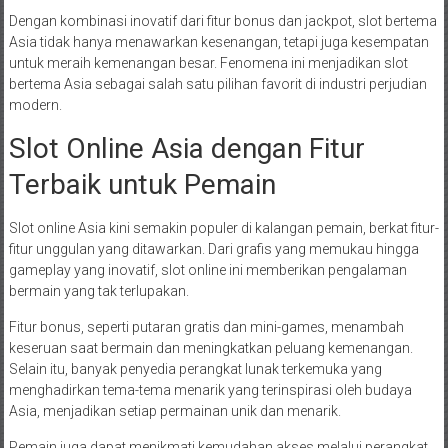
Dengan kombinasi inovatif dari fitur bonus dan jackpot, slot bertema
Asia tidak hanya menawarkan kesenangan, tetapi juga kesempatan
untuk meraih kemenangan besar. Fenomena ini menjadikan slot
bertema Asia sebagai salah satu pilihan favorit di industri perjudian
modern.
Slot Online Asia dengan Fitur
Terbaik untuk Pemain
Slot online Asia kini semakin populer di kalangan pemain, berkat fitur-
fitur unggulan yang ditawarkan. Dari grafis yang memukau hingga
gameplay yang inovatif, slot online ini memberikan pengalaman
bermain yang tak terlupakan.
Fitur bonus, seperti putaran gratis dan mini-games, menambah
keseruan saat bermain dan meningkatkan peluang kemenangan.
Selain itu, banyak penyedia perangkat lunak terkemuka yang
menghadirkan tema-tema menarik yang terinspirasi oleh budaya
Asia, menjadikan setiap permainan unik dan menarik.
Pemain juga dapat menikmati kemudahan akses melalui perangkat