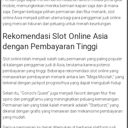
mobile, memungkinkan mereka bermain kapan saja dan di mana
saja. Dengan berbagai pilihan permainan dan fitur menarik, slot
online Asia menjadi pilihan utama bagi para penggemar judi online
yang mencari hiburan dan peluang untuk meraih keuntungan.
Rekomendasi Slot Online Asia
dengan Pembayaran Tinggi
Slot online telah menjadi salah satu permainan yang paling populer
di kalangan penggemar judi di Asia, terutama karena potensi
pembayaran yang tinggi. Beberapa rekomendasi slot online yang
menawarkan pembayaran menarik antara lain “Mega Moolah,” yang
terkenal dengan jackpot progresifnya yang dapat mengubah hidup.
Selain itu, “Gonzo’s Quest” juga menjadi favorit dengan fitur free
spins dan penggKamu yang meningkatkan peluang kemenangan.
Permainan lain yang tidak kalah menarik adalah “Starburst,” yang
dikenal dengan grafis yang menawan dan mekanisme pembayaran
yang mudah.
Semua permainan ini dapat ditemukan di berbagai platform judi