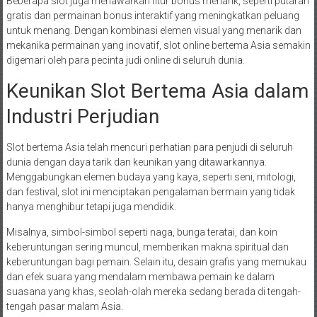
Beberapa slot juga menawarkan fitur bonus menarik, seperti putaran
gratis dan permainan bonus interaktif yang meningkatkan peluang
untuk menang. Dengan kombinasi elemen visual yang menarik dan
mekanika permainan yang inovatif, slot online bertema Asia semakin
digemari oleh para pecinta judi online di seluruh dunia.
Keunikan Slot Bertema Asia dalam
Industri Perjudian
Slot bertema Asia telah mencuri perhatian para penjudi di seluruh
dunia dengan daya tarik dan keunikan yang ditawarkannya.
Menggabungkan elemen budaya yang kaya, seperti seni, mitologi,
dan festival, slot ini menciptakan pengalaman bermain yang tidak
hanya menghibur tetapi juga mendidik.
Misalnya, simbol-simbol seperti naga, bunga teratai, dan koin
keberuntungan sering muncul, memberikan makna spiritual dan
keberuntungan bagi pemain. Selain itu, desain grafis yang memukau
dan efek suara yang mendalam membawa pemain ke dalam
suasana yang khas, seolah-olah mereka sedang berada di tengah-
tengah pasar malam Asia.