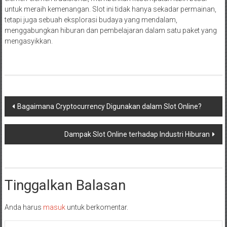
untuk meraih kemenangan. Slot ini tidak hanya sekadar permainan,
tetapi juga sebuah eksplorasi budaya yang mendalam,
menggabungkan hiburan dan pembelajaran dalam satu paket yang
mengasyikkan.
Navigasi
Bagaimana Cryptocurrency Digunakan dalam Slot Online?
pos
Dampak Slot Online terhadap Industri Hiburan
Tinggalkan Balasan
Anda harus
masuk
untuk berkomentar.