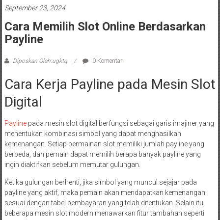
September 23, 2024
Cara Memilih Slot Online Berdasarkan
Payline
Diposkan Oleh:ugktq
0 Komentar
Cara Kerja Payline pada Mesin Slot
Digital
Payline
pada mesin slot digital berfungsi sebagai garis imajiner yang
menentukan kombinasi simbol yang dapat menghasilkan
kemenangan. Setiap permainan slot memiliki jumlah payline yang
berbeda, dan pemain dapat memilih berapa banyak payline yang
ingin diaktifkan sebelum memutar gulungan.
Ketika gulungan berhenti, jika simbol yang muncul sejajar pada
payline yang aktif, maka pemain akan mendapatkan kemenangan
sesuai dengan tabel pembayaran yang telah ditentukan. Selain itu,
beberapa mesin slot modern menawarkan fitur tambahan seperti