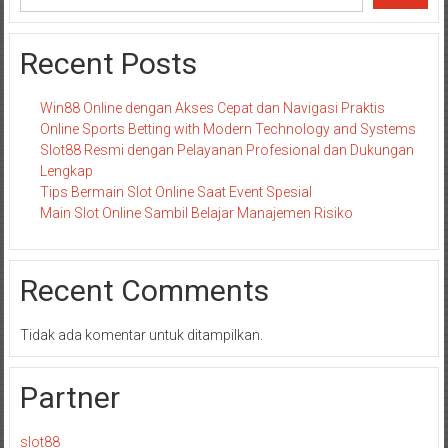
Recent Posts
Win88 Online dengan Akses Cepat dan Navigasi Praktis
Online Sports Betting with Modern Technology and Systems
Slot88 Resmi dengan Pelayanan Profesional dan Dukungan
Lengkap
Tips Bermain Slot Online Saat Event Spesial
Main Slot Online Sambil Belajar Manajemen Risiko
Recent Comments
Tidak ada komentar untuk ditampilkan.
Partner
slot88