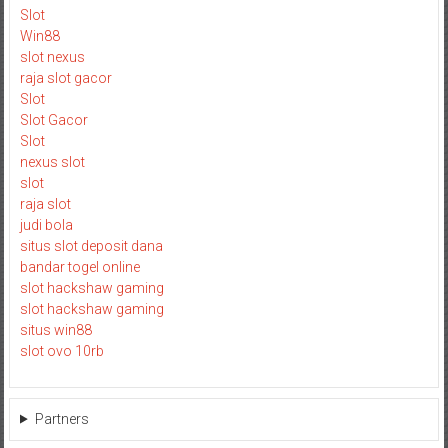
Slot
Win88
slot nexus
raja slot gacor
Slot
Slot Gacor
Slot
nexus slot
slot
raja slot
judi bola
situs slot deposit dana
bandar togel online
slot hackshaw gaming
slot hackshaw gaming
situs win88
slot ovo 10rb
Partners